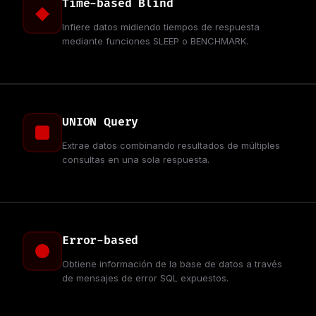
Time-based Blind
Infiere datos midiendo tiempos de respuesta
mediante funciones SLEEP o BENCHMARK.
UNION Query
Extrae datos combinando resultados de múltiples
consultas en una sola respuesta.
Error-based
Obtiene información de la base de datos a través
de mensajes de error SQL expuestos.