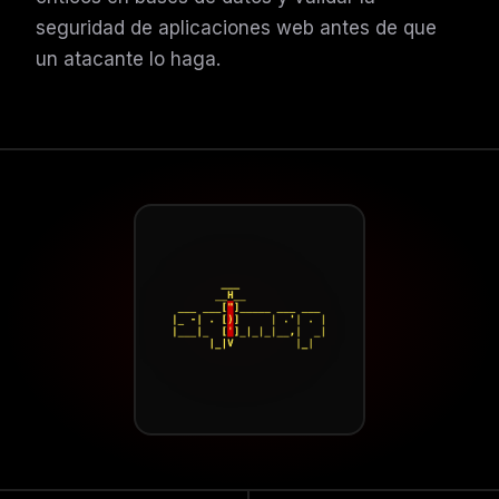
seguridad de aplicaciones web antes de que
un atacante lo haga.