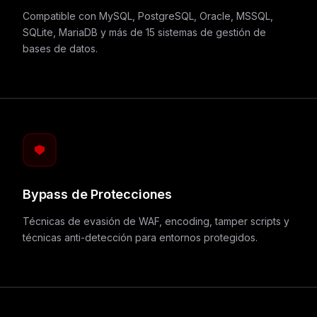
Compatible con MySQL, PostgreSQL, Oracle, MSSQL,
SQLite, MariaDB y más de 15 sistemas de gestión de
bases de datos.
Bypass de Protecciones
Técnicas de evasión de WAF, encoding, tamper scripts y
técnicas anti-detección para entornos protegidos.