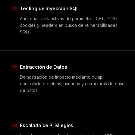
Testing de Inyección SQL
01
Auditorías exhaustivas de parámetros GET, POST,
cookies y headers en busca de vulnerabilidades
SQLi.
Extracción de Datos
02
Demostración de impacto mediante dump
controlado de tablas, usuarios y estructuras de base
de datos.
Escalada de Privilegios
03