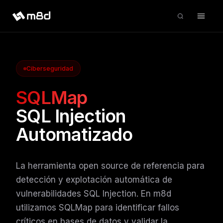
Ciberseguridad
SQLMap
SQL Injection
Automatizado
La herramienta open source de referencia para
detección y explotación automática de
vulnerabilidades SQL Injection. En m8d
utilizamos SQLMap para identificar fallos
críticos en bases de datos y validar la