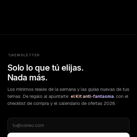
NEWSLETTER
Solo lo que tú elijas.
Nada más.
Los mínimos reales de la semana y las guías nuevas de tus
temas. De regalo al apuntarte:
el Kit anti-fantasma
, con el
checklist de compra y el calendario de ofertas 2026.