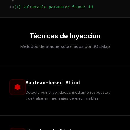
9
10
[+] Vulnerable parameter found: id
Técnicas de Inyección
Métodos de ataque soportados por SQLMap
Boolean-based Blind
Detecta vulnerabilidades mediante respuestas
true/false sin mensajes de error visibles.