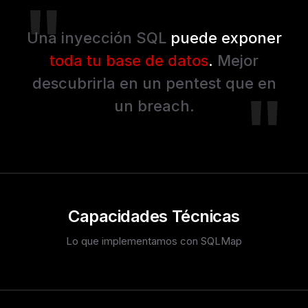
Una inyección SQL
puede exponer
toda tu base de datos
.
Mejor
descubrirla en un pentest que en
un breach.
Capacidades Técnicas
Lo que implementamos con SQLMap