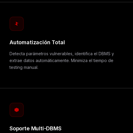
Automatización Total
Detecta parámetros vulnerables, identifica el DBMS y
extrae datos automáticamente. Minimiza el tiempo de
testing manual.
Soporte Multi-DBMS