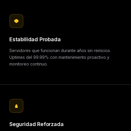
Estabilidad Probada
Servidores que funcionan durante años sin reinicios.
Uptimes del 99.99% con mantenimiento proactivo y
monitoreo continuo.
Seguridad Reforzada