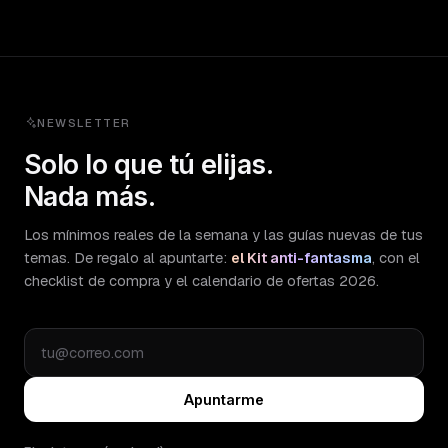
NEWSLETTER
Solo lo que tú elijas.
Nada más.
Los mínimos reales de la semana y las guías nuevas de tus
temas. De regalo al apuntarte:
el Kit anti-fantasma
, con el
checklist de compra y el calendario de ofertas 2026.
Apuntarme