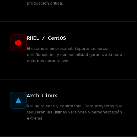
producción crítica.
RHEL / CentOS
El estándar empresarial. Soporte comercial,
certificaciones y compatibilidad garantizada para
entornos corporativos.
Arch Linux
Rolling release y control total. Para proyectos que
requieren las últimas versiones y personalización
extrema.