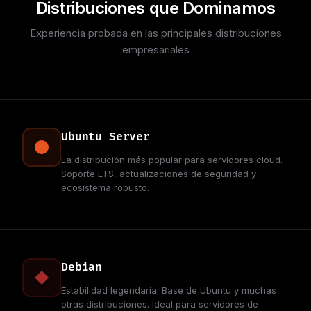
Distribuciones que Dominamos
Experiencia probada en las principales distribuciones
empresariales
Ubuntu Server
La distribución más popular para servidores cloud.
Soporte LTS, actualizaciones de seguridad y
ecosistema robusto.
Debian
Estabilidad legendaria. Base de Ubuntu y muchas
otras distribuciones. Ideal para servidores de