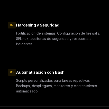
Hardening y Seguridad
02
Fortificación de sistemas. Configuración de firewalls,
SELinux, auditorías de seguridad y respuesta a
incidentes.
Automatización con Bash
03
Scripts personalizados para tareas repetitivas.
Backups, despliegues, monitoreo y mantenimiento
automatizado.