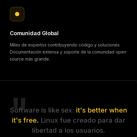
Comunidad Global
Miles de expertos contribuyendo código y soluciones.
Documentación extensa y soporte de la comunidad open
source más grande.
Software is like sex:
it's better when
it's free
.
Linux fue creado para dar
libertad a los usuarios.