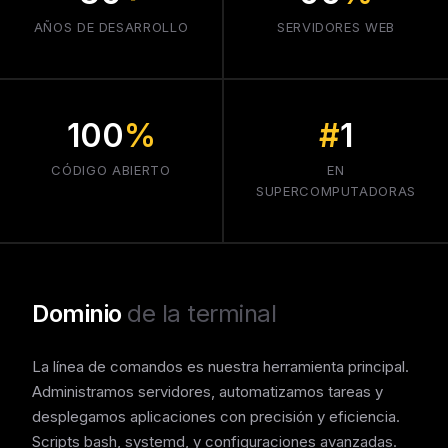
AÑOS DE DESARROLLO
SERVIDORES WEB
100
%
#
1
CÓDIGO ABIERTO
EN
SUPERCOMPUTADORAS
Dominio
de la terminal
La línea de comandos es nuestra herramienta principal.
Administramos servidores, automatizamos tareas y
desplegamos aplicaciones con precisión y eficiencia.
Scripts bash, systemd, y configuraciones avanzadas.