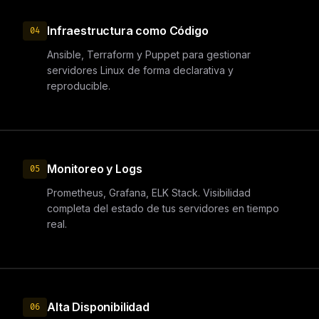
Infraestructura como Código
04
Ansible, Terraform y Puppet para gestionar
servidores Linux de forma declarativa y
reproducible.
Monitoreo y Logs
05
Prometheus, Grafana, ELK Stack. Visibilidad
completa del estado de tus servidores en tiempo
real.
Alta Disponibilidad
06