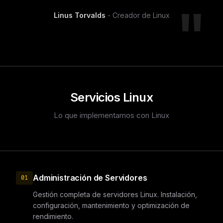
Linus Torvalds
- Creador de Linux
Servicios Linux
Lo que implementamos con Linux
Administración de Servidores
01
Gestión completa de servidores Linux. Instalación,
configuración, mantenimiento y optimización de
rendimiento.