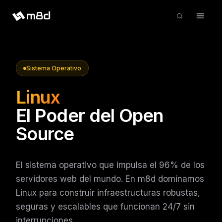
Sistema Operativo
Linux
El Poder del Open
Source
El sistema operativo que impulsa el 96% de los
servidores web del mundo. En m8d dominamos
Linux para construir infraestructuras robustas,
seguras y escalables que funcionan 24/7 sin
interrupciones.