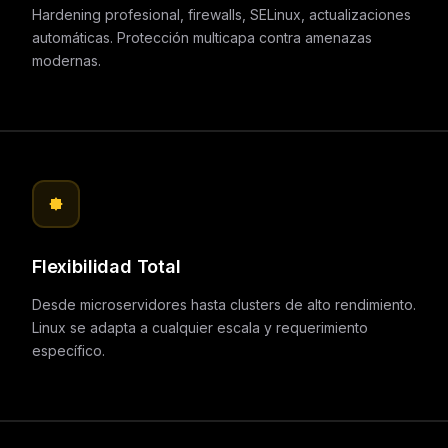
Hardening profesional, firewalls, SELinux, actualizaciones
automáticas. Protección multicapa contra amenazas
modernas.
Flexibilidad Total
Desde microservidores hasta clusters de alto rendimiento.
Linux se adapta a cualquier escala y requerimiento
específico.