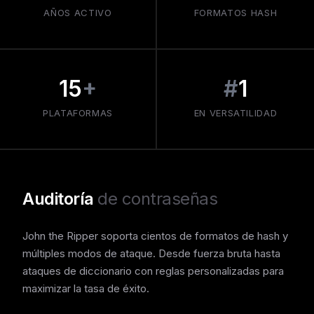
AÑOS ACTIVO
FORMATOS HASH
15
+
#
1
PLATAFORMAS
EN VERSATILIDAD
Auditoría
de contraseñas
John the Ripper soporta cientos de formatos de hash y
múltiples modos de ataque. Desde fuerza bruta hasta
ataques de diccionario con reglas personalizadas para
maximizar la tasa de éxito.