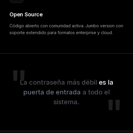
Open Source
Código abierto con comunidad activa. Jumbo version con
soporte extendido para formatos enterprise y cloud.
La contraseña más débil
es la
puerta de entrada
a todo el
sistema.