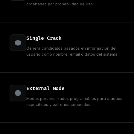
ordenadas por probabilidad de uso.
Single Crack
Genera candidatos basados en información del
usuario como nombre, email o datos del sistema.
External Mode
Modos personalizados programables para ataques
específicos y patrones conocidos.