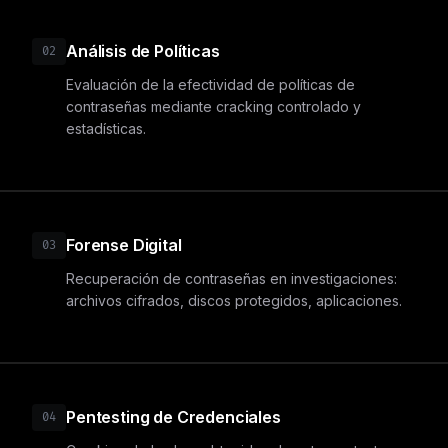
Análisis de Políticas
02
Evaluación de la efectividad de políticas de
contraseñas mediante cracking controlado y
estadísticas.
Forense Digital
03
Recuperación de contraseñas en investigaciones:
archivos cifrados, discos protegidos, aplicaciones.
Pentesting de Credenciales
04