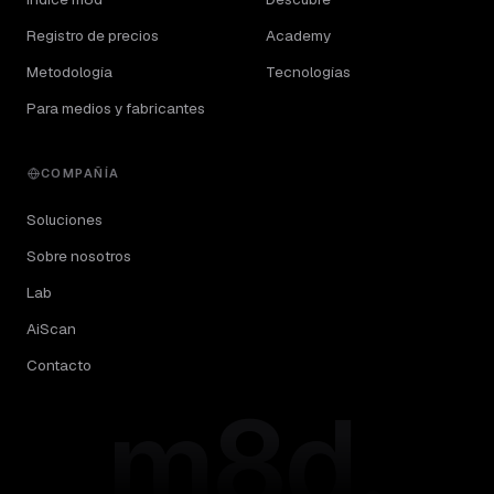
Registro de precios
Academy
Metodología
Tecnologías
Para medios y fabricantes
COMPAÑÍA
Soluciones
Sobre nosotros
Lab
AiScan
Contacto
m8d.