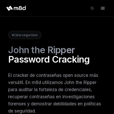
Ciberseguridad
John the Ripper
Password Cracking
El cracker de contraseñas open source más
versátil. En m8d utilizamos John the Ripper
para auditar la fortaleza de credenciales,
recuperar contraseñas en investigaciones
forenses y demostrar debilidades en políticas
de seguridad.