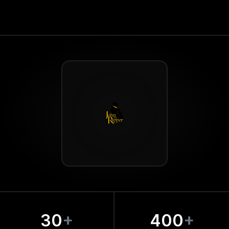
30
+
400
+