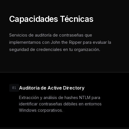
Capacidades Técnicas
Servicios de auditoría de contraseñas que
implementamos con John the Ripper para evaluar la
seguridad de credenciales en tu organización.
Auditoría de Active Directory
01
Extracción y análisis de hashes NTLM para
identificar contraseñas débiles en entornos
Windows corporativos.