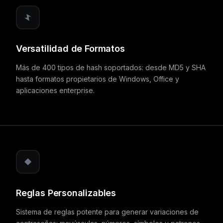
Versatilidad de Formatos
Más de 400 tipos de hash soportados: desde MD5 y SHA
hasta formatos propietarios de Windows, Office y
aplicaciones enterprise.
Reglas Personalizables
Sistema de reglas potente para generar variaciones de