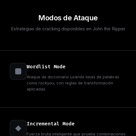
Modos de Ataque
Estrategias de cracking disponibles en John the Ripper
Wordlist Mode
Ataque de diccionario usando listas de palabras
como rockyou, con reglas de transformación
aplicadas.
Incremental Mode
Fuerza bruta inteligente que prueba combinaciones