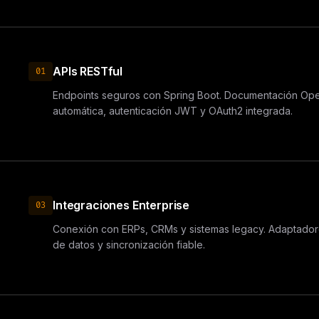
APIs RESTful
01
Endpoints seguros con Spring Boot. Documentación Ope
automática, autenticación JWT y OAuth2 integrada.
Integraciones Enterprise
03
Conexión con ERPs, CRMs y sistemas legacy. Adaptador
de datos y sincronización fiable.