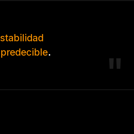
stabilidad
 predecible
.