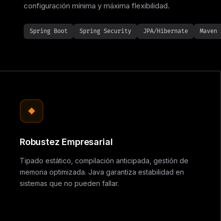
configuración mínima y máxima flexibilidad.
Spring Boot
Spring Security
JPA/Hibernate
Maven
Robustez Empresarial
Tipado estático, compilación anticipada, gestión de
memoria optimizada. Java garantiza estabilidad en
sistemas que no pueden fallar.