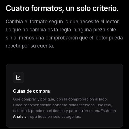
Cuatro formatos, un solo criterio.
Cambia el formato según lo que necesite el lector.
Lo que no cambia es la regla: ninguna pieza sale
sin al menos una comprobación que el lector pueda
repetir por su cuenta.
Guías de compra
Qué comprar y por qué, con la comprobación al lado.
Cada recomendación pondera datos técnicos, uso real,
fiabilidad, precio en el tiempo y para quién no es. Están en
Análisis
, repartidas en seis categorías.