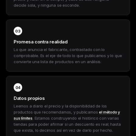
decide sola, y ninguna se esconde.
03
Promesa contra realidad
Lo que anuncia el fabricante, contrastado con lo
comprobable. Es el eje de todo lo que publicamos y lo que
convierte una lista de productos en un análisis.
04
Datos propios
Leemos a diario el precio y la disponibilidad de los
productos que recomendamos, y publicamos
el método y
sus límites
. Estamos construyendo el histórico con varias
tiendas para poder afirmar si un descuento es real; hasta
que exista, lo decimos así en vez de darlo por hecho.