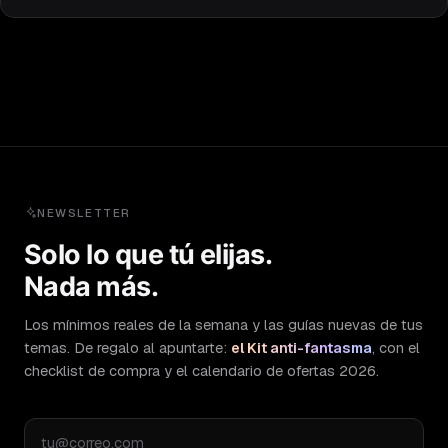
NEWSLETTER
Solo lo que tú elijas.
Nada más.
Los mínimos reales de la semana y las guías nuevas de tus
temas. De regalo al apuntarte:
el Kit anti-fantasma
, con el
checklist de compra y el calendario de ofertas 2026.