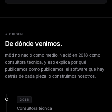
ORIGEN
De dónde venimos.
m8d no nació como medio. Nació en 2018 como
consultora técnica, y eso explica por qué
publicamos como publicamos: el software que hay
detrás de cada pieza lo construimos nosotros.
2018
Consultora técnica