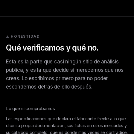
HONESTIDAD
Qué verificamos y qué no.
Esta es la parte que casi ningún sitio de análisis
publica, y es la que decide si merecemos que nos
creas. Lo escribimos primero para no poder
escondernos detrás de ello después.
Lo que sí comprobamos
Las especificaciones que declara el fabricante frente a lo que
dice su propia documentación, sus fichas en otros mercados y
su catálogo completo, que es donde más veces se contradice.