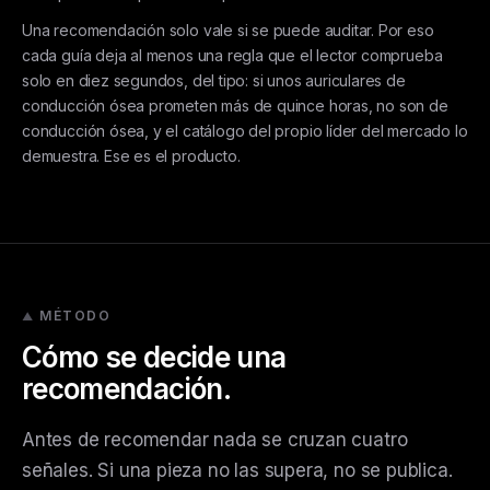
Una recomendación solo vale si se puede auditar. Por eso
cada guía deja al menos una regla que el lector comprueba
solo en diez segundos, del tipo: si unos auriculares de
conducción ósea prometen más de quince horas, no son de
conducción ósea, y el catálogo del propio líder del mercado lo
demuestra. Ese es el producto.
MÉTODO
Cómo se decide una
recomendación.
Antes de recomendar nada se cruzan cuatro
señales. Si una pieza no las supera, no se publica.