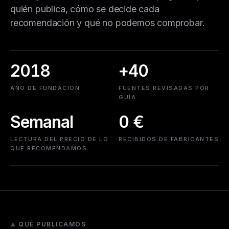
quién publica, cómo se decide cada
recomendación y qué no podemos comprobar.
2018
+40
AÑO DE FUNDACIÓN
FUENTES REVISADAS POR
GUÍA
Semanal
0 €
LECTURA DEL PRECIO DE LO
RECIBIDOS DE FABRICANTES
QUE RECOMENDAMOS
QUÉ PUBLICAMOS