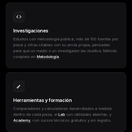
Investigaciones
Estudios con metodología pública, más de 100 fuentes por
pieza y cifras citables con su ancla propia, pensadas
para que un medio o un investigador las reutilice. Método
completo en
Metodología
.
Herramientas y formación
Comparadores y calculadoras desarrollados a medida
dentro de cada pieza, el
Lab
con utilidades abiertas, y
Academy
, con cursos técnicos gratuitos y sin registro.