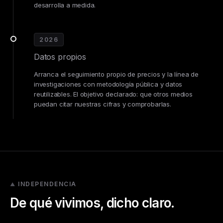
desarrolla a medida.
2026
Datos propios
Arranca el seguimiento propio de precios y la línea de
investigaciones con metodología pública y datos
reutilizables. El objetivo declarado: que otros medios
puedan citar nuestras cifras y comprobarlas.
INDEPENDENCIA
De qué vivimos, dicho claro.