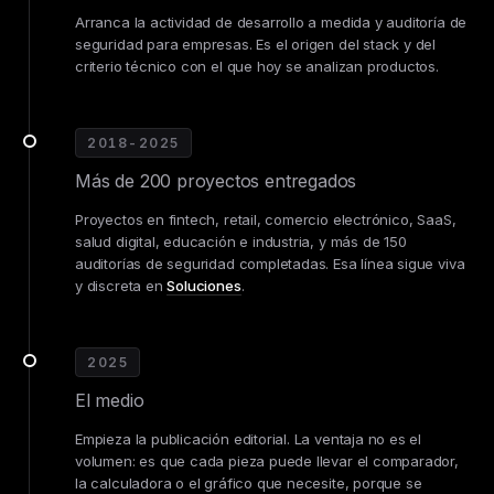
Arranca la actividad de desarrollo a medida y auditoría de
seguridad para empresas. Es el origen del stack y del
criterio técnico con el que hoy se analizan productos.
2018-2025
Más de 200 proyectos entregados
Proyectos en fintech, retail, comercio electrónico, SaaS,
salud digital, educación e industria, y más de 150
auditorías de seguridad completadas. Esa línea sigue viva
y discreta en
Soluciones
.
2025
El medio
Empieza la publicación editorial. La ventaja no es el
volumen: es que cada pieza puede llevar el comparador,
la calculadora o el gráfico que necesite, porque se