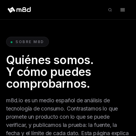
SOBRE M8D
Quiénes somos.
Y cómo puedes
comprobarnos.
m8d.io es un medio español de análisis de
tecnología de consumo. Contrastamos lo que
promete un producto con lo que se puede
verificar, y publicamos la prueba: la fuente, la
fecha y el límite de cada dato. Esta página explica