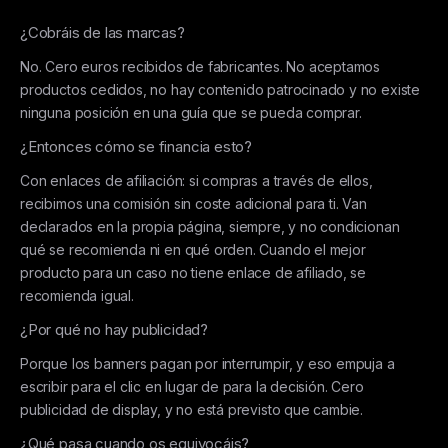
¿Cobráis de las marcas?
No. Cero euros recibidos de fabricantes. No aceptamos
productos cedidos, no hay contenido patrocinado y no existe
ninguna posición en una guía que se pueda comprar.
¿Entonces cómo se financia esto?
Con enlaces de afiliación: si compras a través de ellos,
recibimos una comisión sin coste adicional para ti. Van
declarados en la propia página, siempre, y no condicionan
qué se recomienda ni en qué orden. Cuando el mejor
producto para un caso no tiene enlace de afiliado, se
recomienda igual.
¿Por qué no hay publicidad?
Porque los banners pagan por interrumpir, y eso empuja a
escribir para el clic en lugar de para la decisión. Cero
publicidad de display, y no está previsto que cambie.
¿Qué pasa cuando os equivocáis?