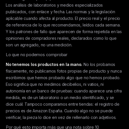
Los análisis de laboratorios y medios especializados
publicados, con enlace y fecha. Las normas y la legislación
aplicable cuando afecta al producto. El precio real y el precio
de referencia de lo que recomendamos, leídos cada semana.
Y los patrones de fallo que aparecen de forma repetida en las
opiniones de compradores reales, declarados como lo que
son: un agregado, no una medición.
Lo que no podemos comprobar
No tenemos los productos en la mano.
No los probamos
físicamente, no publicamos fotos propias de producto y nunca
escribimos que hemos probado algo que no hemos probado.
Eso significa que no medimos decibelios, ni vatios, ni
autonomía en un banco de pruebas: cuando aparece una cifra
medida, es de un laboratorio o un medio identificado, y se
dice cuál. Tampoco comparamos entre tiendas: el registro de
precios es de Amazon España. Cuando algo no se puede
verificar, la pieza lo dice en vez de rellenarlo con adjetivos.
Por qué esto importa más que una nota sobre 10