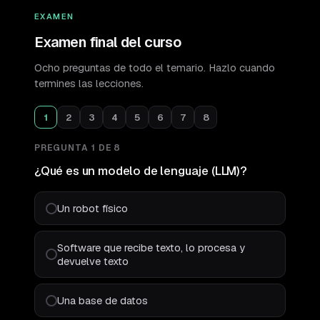
EXAMEN
Examen final del curso
Ocho preguntas de todo el temario. Hazlo cuando
termines las lecciones.
1
2
3
4
5
6
7
8
PREGUNTA
1
DE
8
¿Qué es un modelo de lenguaje (LLM)?
Un robot físico
Software que recibe texto, lo procesa y
devuelve texto
Una base de datos