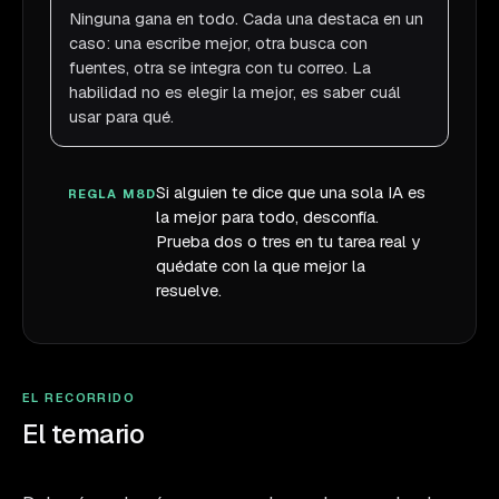
Ninguna gana en todo. Cada una destaca en un
caso: una escribe mejor, otra busca con
fuentes, otra se integra con tu correo. La
habilidad no es elegir la mejor, es saber cuál
usar para qué.
Si alguien te dice que una sola IA es
REGLA M8D
la mejor para todo, desconfía.
Prueba dos o tres en tu tarea real y
quédate con la que mejor la
resuelve.
EL RECORRIDO
El temario