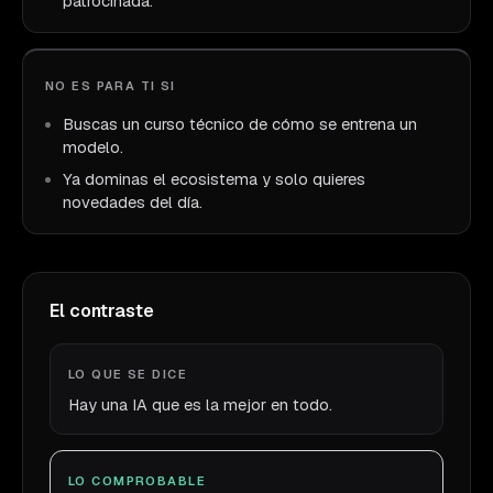
patrocinada.
NO ES PARA TI SI
Buscas un curso técnico de cómo se entrena un
modelo.
Ya dominas el ecosistema y solo quieres
novedades del día.
El contraste
LO QUE SE DICE
Hay una IA que es la mejor en todo.
LO COMPROBABLE