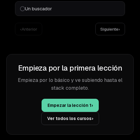
Un buscador
‹
Anterior
Siguiente
›
Empieza por la primera lección
Empieza por lo básico y ve subiendo hasta el
stack completo.
Empezar la lección 1
›
Ver todos los cursos
›