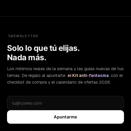
NEWSLETTER
Solo lo que tú elijas.
Nada más.
Los mínimos reales de la semana y las guías nuevas de tus
temas. De regalo al apuntarte:
el Kit anti-fantasma
, con el
checklist de compra y el calendario de ofertas 2026.
Apuntarme