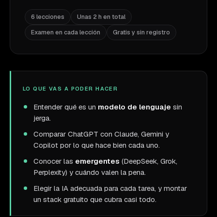
6 lecciones
Unas 2 h en total
Examen en cada lección
Gratis y sin registro
LO QUE VAS A PODER HACER
Entender qué es un
modelo de lenguaje
sin
jerga.
Comparar ChatGPT con Claude, Gemini y
Copilot por lo que hace bien cada uno.
Conocer las
emergentes
(DeepSeek, Grok,
Perplexity) y cuándo valen la pena.
Elegir la IA adecuada para cada tarea, y montar
un stack gratuito que cubra casi todo.