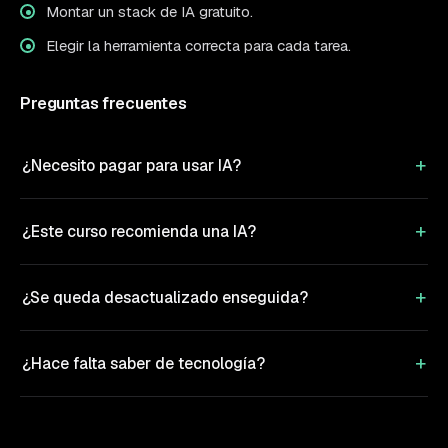
Montar un stack de IA gratuito.
Elegir la herramienta correcta para cada tarea.
Preguntas frecuentes
+
¿Necesito pagar para usar IA?
+
¿Este curso recomienda una IA?
+
¿Se queda desactualizado enseguida?
+
¿Hace falta saber de tecnología?