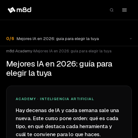
0
/
6
Mejores IA en 2026: guía para elegir la tuya
m8d
›
Academy
›
Mejores IA en 2026: guía para elegir la tuya
Mejores IA en 2026: guía para
elegir la tuya
ACADEMY · INTELIGENCIA ARTIFICIAL
Hay decenas de IA y cada semana sale una
nueva. Este curso pone orden: qué es cada
tipo, en qué destaca cada herramienta y
cuál te conviene para lo que haces.