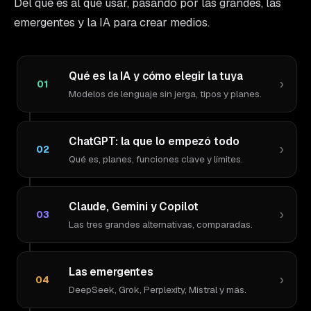
Del qué es al qué usar, pasando por las grandes, las
emergentes y la IA para crear medios.
Qué es la IA y cómo elegir la tuya
›
01
Modelos de lenguaje sin jerga, tipos y planes.
ChatGPT: la que lo empezó todo
›
02
Qué es, planes, funciones clave y límites.
Claude, Gemini y Copilot
›
03
Las tres grandes alternativas, comparadas.
Las emergentes
›
04
DeepSeek, Grok, Perplexity, Mistral y más.