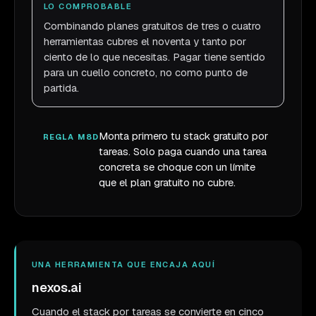
LO COMPROBABLE
Combinando planes gratuitos de tres o cuatro
herramientas cubres el noventa y tanto por
ciento de lo que necesitas. Pagar tiene sentido
para un cuello concreto, no como punto de
partida.
Monta primero tu stack gratuito por
REGLA M8D
tareas. Solo paga cuando una tarea
concreta se choque con un límite
que el plan gratuito no cubre.
UNA HERRAMIENTA QUE ENCAJA AQUÍ
nexos.ai
Cuando el stack por tareas se convierte en cinco