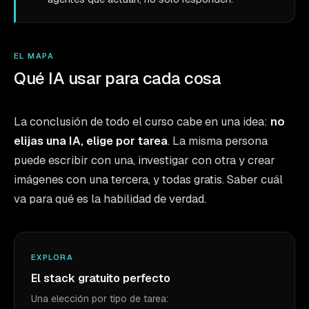
EL MAPA
Qué IA usar para cada cosa
La conclusión de todo el curso cabe en una idea:
no
elijas una IA, elige por tarea
. La misma persona
puede escribir con una, investigar con otra y crear
imágenes con una tercera, y todas gratis. Saber cuál
va para qué es la habilidad de verdad.
EXPLORA
El stack gratuito perfecto
Una elección por tipo de tarea: