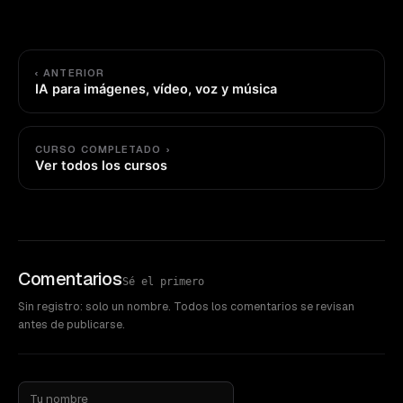
‹ ANTERIOR
IA para imágenes, vídeo, voz y música
CURSO COMPLETADO ›
Ver todos los cursos
Comentarios
Sé el primero
Sin registro: solo un nombre. Todos los comentarios se revisan
antes de publicarse.