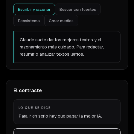
Escribir y razonar
Buscar con fuentes
Ecosistema
Crear medios
Claude suele dar los mejores textos y el
razonamiento más cuidado. Para redactar,
resumir o analizar textos largos.
El contraste
LO QUE SE DICE
Para ir en serio hay que pagar la mejor IA.