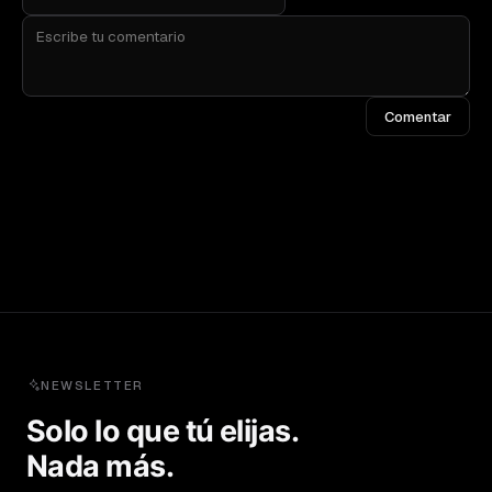
Comentar
NEWSLETTER
Solo lo que tú elijas.
Nada más.