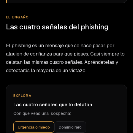
EL ENGAÑO
Las cuatro señales del phishing
El phishing es un mensaje que se hace pasar por
alguien de confianza para que piques. Casi siempre lo
delatan las mismas cuatro señales. Apréndetelas y
detectarás la mayoría de un vistazo.
EXPLORA
Las cuatro señales que lo delatan
Con que veas una, sospecha:
Urgencia o miedo
Dominio raro