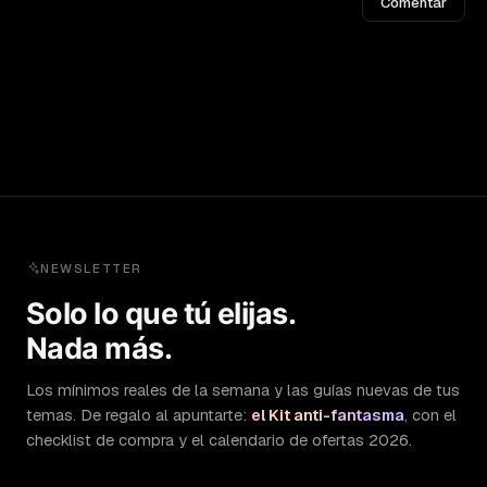
Comentar
NEWSLETTER
Solo lo que tú elijas.
Nada más.
Los mínimos reales de la semana y las guías nuevas de tus
temas. De regalo al apuntarte:
el Kit anti-fantasma
, con el
checklist de compra y el calendario de ofertas 2026.