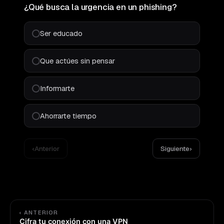
¿Qué busca la urgencia en un phishing?
Ser educado
Que actúes sin pensar
Informarte
Ahorrarte tiempo
‹
Anterior
Siguiente
›
‹ ANTERIOR
Cifra tu conexión con una VPN