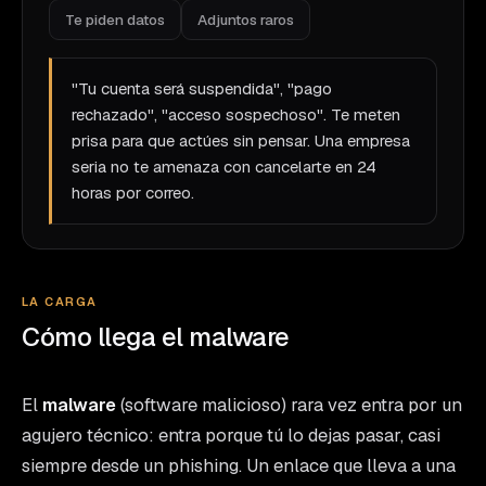
Te piden datos
Adjuntos raros
"Tu cuenta será suspendida", "pago
rechazado", "acceso sospechoso". Te meten
prisa para que actúes sin pensar. Una empresa
seria no te amenaza con cancelarte en 24
horas por correo.
LA CARGA
Cómo llega el malware
El
malware
(software malicioso) rara vez entra por un
agujero técnico: entra porque tú lo dejas pasar, casi
siempre desde un phishing. Un enlace que lleva a una