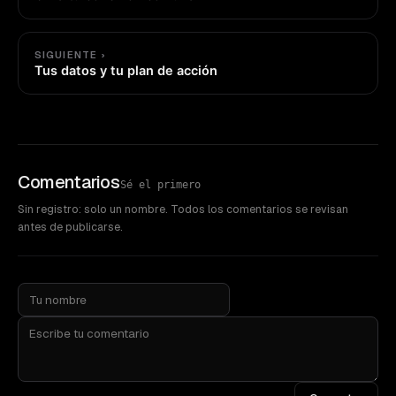
SIGUIENTE ›
Tus datos y tu plan de acción
Comentarios
Sé el primero
Sin registro: solo un nombre. Todos los comentarios se revisan
antes de publicarse.