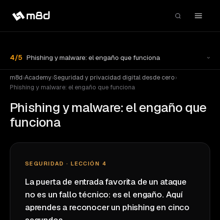
4
/
5
Phishing y malware: el engaño que funciona
m8d
›
Academy
›
Seguridad y privacidad digital desde cero
›
Phishing y malware: el engaño que funciona
Phishing y malware: el engaño que
funciona
SEGURIDAD · LECCIÓN 4
La puerta de entrada favorita de un ataque
no es un fallo técnico: es el engaño. Aquí
aprendes a reconocer un phishing en cinco