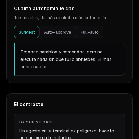
Cuánta autonomía le das
Tres niveles, de más control a más autonomía:
Suggest
Auto-approve
Full-auto
Propone cambios y comandos, pero no
ejecuta nada sin que tú lo apruebes. El más
conservador.
El contraste
LO QUE SE DICE
Un agente en la terminal es peligroso: hace lo
que quiere en tu máquina.