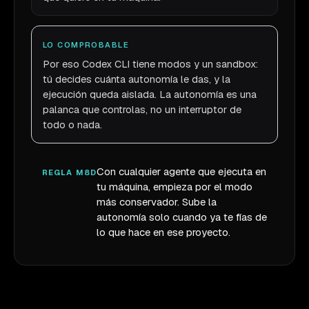
LO COMPROBABLE
Por eso Codex CLI tiene modos y un sandbox:
tú decides cuánta autonomía le das, y la
ejecución queda aislada. La autonomía es una
palanca que controlas, no un interruptor de
todo o nada.
Con cualquier agente que ejecuta en
REGLA M8D
tu máquina, empieza por el modo
más conservador. Sube la
autonomía solo cuando ya te fías de
lo que hace en ese proyecto.