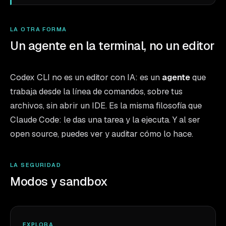
LA OTRA FORMA
Un agente en la terminal, no un editor
Codex CLI no es un editor con IA: es un
agente
que
trabaja desde la línea de comandos, sobre tus
archivos, sin abrir un IDE. Es la misma filosofía que
Claude Code: le das una tarea y la ejecuta. Y al ser
open source, puedes ver y auditar cómo lo hace.
LA SEGURIDAD
Modos y sandbox
EXPLORA