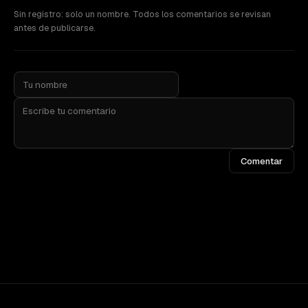
Sin registro: solo un nombre. Todos los comentarios se revisan
antes de publicarse.
Comentar