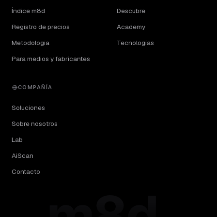
Índice m8d
Descubre
Registro de precios
Academy
Metodología
Tecnologías
Para medios y fabricantes
COMPAÑÍA
Soluciones
Sobre nosotros
Lab
AiScan
Contacto
m8d.