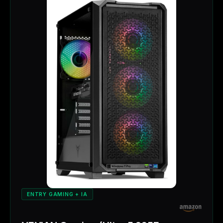
ENTRY GAMING + IA