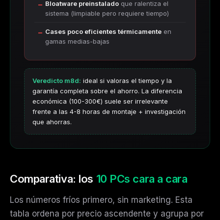
Bloatware preinstalado
que ralentiza el
sistema (limpiable pero requiere tiempo)
Cases poco eficientes térmicamente
en
gamas medias-bajas
Veredicto m8d:
ideal si valoras el tiempo y la
garantía completa sobre el ahorro. La diferencia
económica (100-300€) suele ser irrelevante
frente a las 4-8 horas de montaje + investigación
que ahorras.
Comparativa: los
10 PCs cara a cara
Los números fríos primero, sin marketing. Esta
tabla ordena por precio ascendente y agrupa por