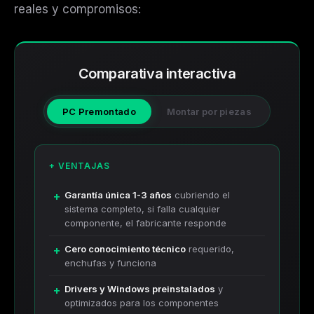
reales y compromisos:
Comparativa interactiva
PC Premontado
Montar por piezas
+ VENTAJAS
Garantía única 1-3 años
cubriendo el
sistema completo, si falla cualquier
componente, el fabricante responde
Cero conocimiento técnico
requerido,
enchufas y funciona
Drivers y Windows preinstalados
y
optimizados para los componentes