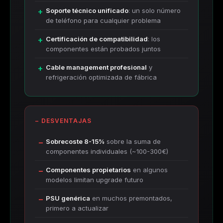
Soporte técnico unificado
: un solo número
de teléfono para cualquier problema
Certificación de compatibilidad
: los
componentes están probados juntos
Cable management profesional
y
refrigeración optimizada de fábrica
− DESVENTAJAS
Sobrecoste 8-15%
sobre la suma de
componentes individuales (~100-300€)
Componentes propietarios
en algunos
modelos limitan upgrade futuro
PSU genérica
en muchos premontados,
primero a actualizar