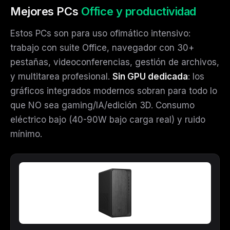
Mejores PCs
Office y productividad
Estos PCs son para uso ofimático intensivo:
trabajo con suite Office, navegador con 30+
pestañas, videoconferencias, gestión de archivos,
y multitarea profesional.
Sin GPU dedicada
: los
gráficos integrados modernos sobran para todo lo
que NO sea gaming/IA/edición 3D. Consumo
eléctrico bajo (40-90W bajo carga real) y ruido
mínimo.