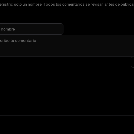
registro: solo un nombre. Todos los comentarios se revisan antes de publica