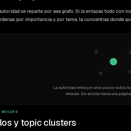
autoridad se reparte por ese grafo. Si la enlazas todo con todo
ordenas por importancia y por tema, la concentras donde qu
La autoridad entra por unos pocos nodos fue
enlaces. Sin aristas hacia una página,
 MOLDES
los y topic clusters