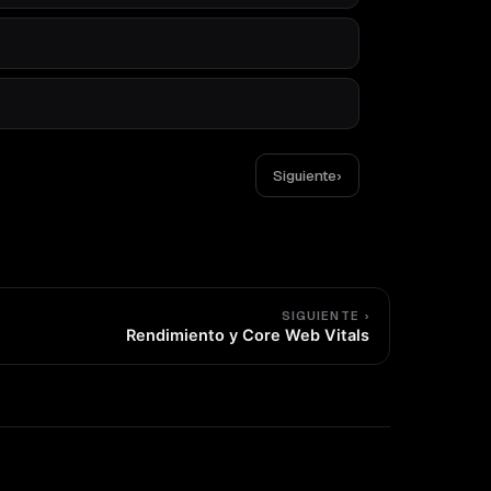
Siguiente
›
SIGUIENTE ›
Rendimiento y Core Web Vitals