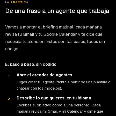
LA PRÁCTICA
De una frase a un agente que trabaja
Vamos a montar el briefing matinal: cada mañana
revisa tu Gmail y tu Google Calendar y te dice qué
necesita tu atención. Estos son los pasos, todos sin
código.
El paso a paso, sin código
Abre el creador de agentes
1
Eliges crear tu agente (frente a partir de una plantilla o
chatear con los modelos).
Describe lo que quieres, en tu idioma
2
Escribes el objetivo como a una persona: "Cada
mañana revisa mi Gmail y mi Calendar y dime qué