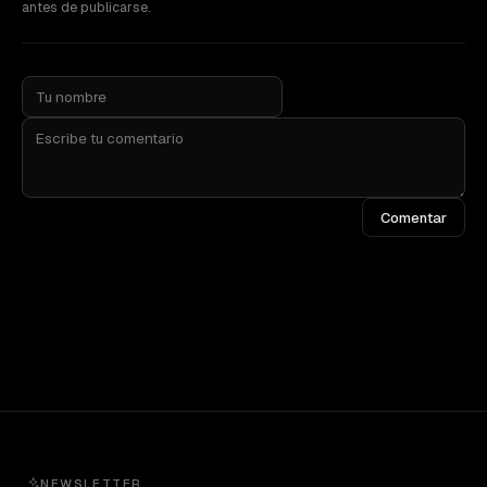
antes de publicarse.
Comentar
NEWSLETTER