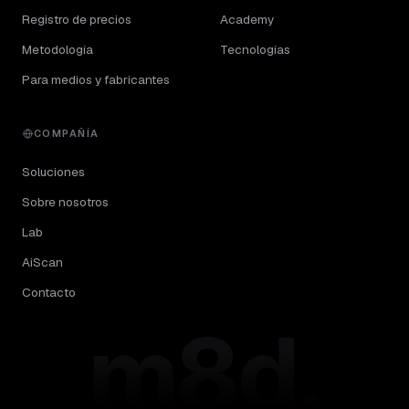
Registro de precios
Academy
Metodología
Tecnologías
Para medios y fabricantes
COMPAÑÍA
Soluciones
Sobre nosotros
Lab
AiScan
Contacto
m8d.