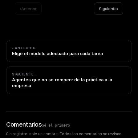
‹
Anterior
Siguiente
›
‹ ANTERIOR
Elige el modelo adecuado para cada tarea
SIGUIENTE ›
Agentes que no se rompen: de la práctica a la
empresa
Comentarios
Sé el primero
Sin registro: solo un nombre. Todos los comentarios se revisan