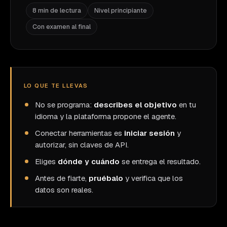
8 min de lectura
Nivel principiante
Con examen al final
LO QUE TE LLEVAS
No se programa:
describes el objetivo
en tu
idioma y la plataforma propone el agente.
Conectar herramientas es
iniciar sesión
y
autorizar, sin claves de API.
Eliges
dónde y cuándo
se entrega el resultado.
Antes de fiarte,
pruébalo
y verifica que los
datos son reales.