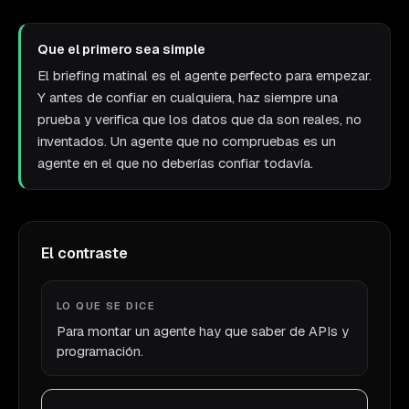
Que el primero sea simple
El briefing matinal es el agente perfecto para empezar.
Y antes de confiar en cualquiera, haz siempre una
prueba y verifica que los datos que da son reales, no
inventados. Un agente que no compruebas es un
agente en el que no deberías confiar todavía.
El contraste
LO QUE SE DICE
Para montar un agente hay que saber de APIs y
programación.