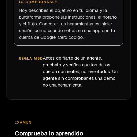
LO COMPROBABLE
Hoy describes el objetivo en tu idioma y la
plataforma propone las instrucciones, el horario
y el flujo. Conectar tus herramientas es iniciar
sesión, como cuando entras en una app con tu
cuenta de Google. Cero código.
Antes de fiarte de un agente,
REGLA M8D
pruébalo y verifica que los datos
que da son reales, no inventados. Un
agente sin comprobar es una demo,
no una herramienta.
EXAMEN
Comprueba lo aprendido