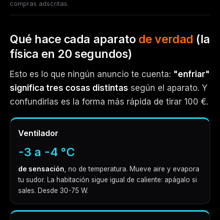
compras adscritas.
Qué hace cada aparato
de verdad
(la
física en 20 segundos)
Esto es lo que ningún anuncio te cuenta:
"enfriar"
significa tres cosas distintas
según el aparato. Y
confundirlas es la forma más rápida de tirar 100 €.
Ventilador
-3 a -4 °C
de sensación
, no de temperatura. Mueve aire y evapora
tu sudor. La habitación sigue igual de caliente: apágalo si
sales. Desde 30-75 W.