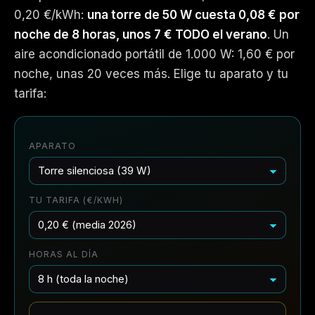
0,20 €/kWh:
una torre de 50 W cuesta 0,08 € por
noche de 8 horas, unos 7 € TODO el verano
. Un
aire acondicionado portátil de 1.000 W: 1,60 € por
noche, unas 20 veces más. Elige tu aparato y tu
tarifa:
APARATO
TU TARIFA (€/KWH)
HORAS AL DÍA