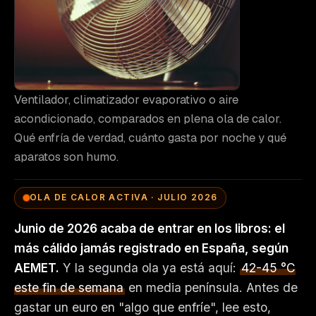
Ventilador, climatizador evaporativo o aire
acondicionado, comparados en plena ola de calor.
Qué enfría de verdad, cuánto gasta por noche y qué
aparatos son humo.
OLA DE CALOR ACTIVA · JULIO 2026
Junio de 2026 acaba de entrar en los libros: el
más cálido jamás registrado en España, según
AEMET.
Y la segunda ola ya está aquí:
42-45 °C
este fin de semana
en media península. Antes de
gastar un euro en "algo que enfríe", lee esto,