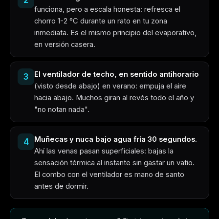
funciona, pero a escala honesta: refresca el
chorro 1-2 °C durante un rato en tu zona
inmediata. Es el mismo principio del evaporativo,
en versión casera.
El ventilador de techo, en sentido antihorario
3
(visto desde abajo) en verano: empuja el aire
hacia abajo. Muchos giran al revés todo el año y
"no notan nada".
Muñecas y nuca bajo agua fría 30 segundos.
4
Ahí las venas pasan superficiales: bajas la
sensación térmica al instante sin gastar un vatio.
El combo con el ventilador es mano de santo
antes de dormir.