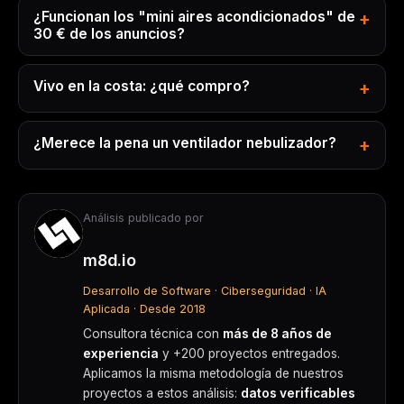
¿Funcionan los "mini aires acondicionados" de
30 € de los anuncios?
Vivo en la costa: ¿qué compro?
¿Merece la pena un ventilador nebulizador?
Análisis publicado por
m8d.io
Desarrollo de Software · Ciberseguridad · IA
Aplicada · Desde 2018
Consultora técnica con
más de 8 años de
experiencia
y +200 proyectos entregados.
Aplicamos la misma metodología de nuestros
proyectos a estos análisis:
datos verificables