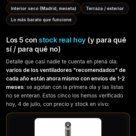
Interior seco (Madrid, meseta)
Terraza / exterior
Lo más barato que funcione
Los 5 con
stock real hoy
(y para qué
sí / para qué no)
Detalle que casi nadie te cuenta en plena ola:
varios de los ventiladores "recomendados" de
cada año están ahora mismo con envíos de 1-2
meses
: se agotan con la primera ola y las listas
no se enteran. Estos cinco los hemos verificado
hoy, 4 de julio, con precio y stock en vivo: