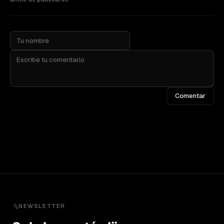
Comentar
NEWSLETTER