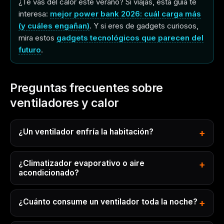
¿Te vas del calor este verano? Si viajas, esta guía te
interesa:
mejor power bank 2026: cuál carga más
(y cuáles engañan)
. Y si eres de gadgets curiosos,
mira estos
gadgets tecnológicos que parecen del
futuro
.
Preguntas frecuentes sobre
ventiladores y calor
¿Un ventilador enfría la habitación?
¿Climatizador evaporativo o aire
acondicionado?
¿Cuánto consume un ventilador toda la noche?