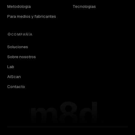
Metodología
Tecnologías
Para medios y fabricantes
COMPAÑÍA
Soluciones
Sobre nosotros
Lab
AiScan
Contacto
m8d.