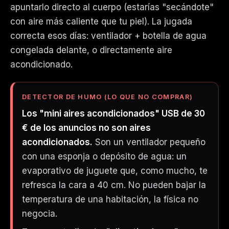
apuntarlo directo al cuerpo (estarías "secándote"
con aire más caliente que tu piel). La jugada
correcta esos días: ventilador + botella de agua
congelada delante, o directamente aire
acondicionado.
DETECTOR DE HUMO (LO QUE NO COMPRAR)
Los "mini aires acondicionados" USB de 30
€ de los anuncios no son aires
acondicionados.
Son un ventilador pequeño
con una esponja o depósito de agua: un
evaporativo de juguete que, como mucho, te
refresca la cara a 40 cm. No pueden bajar la
temperatura de una habitación, la física no
negocia.