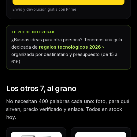
Envío y devolución gratis con Prime
TE PUEDE INTERESAR
¿Buscas ideas para otra persona? Tenemos una guía
dedicada de
regalos tecnológicos 2026
organizada por destinatario y presupuesto (de 15 a
61€).
Los otros 7, al grano
No necesitan 400 palabras cada uno: foto, para qué
sirven, precio verificado y enlace. Todos en stock
hoy.