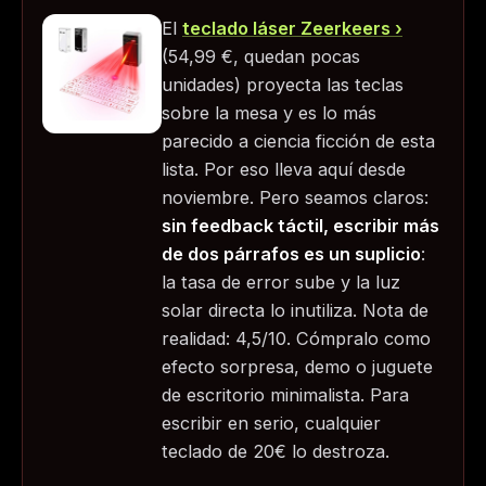
El
teclado láser Zeerkeers
(
54,99 €
, quedan pocas
unidades) proyecta las teclas
sobre la mesa y es lo más
parecido a ciencia ficción de esta
lista. Por eso lleva aquí desde
noviembre. Pero seamos claros:
sin feedback táctil, escribir más
de dos párrafos es un suplicio
:
la tasa de error sube y la luz
solar directa lo inutiliza. Nota de
realidad: 4,5/10. Cómpralo como
efecto sorpresa, demo o juguete
de escritorio minimalista. Para
escribir en serio, cualquier
teclado de 20€ lo destroza.