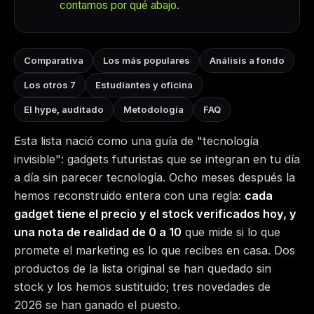
contamos por qué abajo
.
Comparativa
Los más populares
Análisis a fondo
Los otros 7
Estudiantes y oficina
El hype, auditado
Metodología
FAQ
Esta lista nació como una guía de "tecnología
invisible": gadgets futuristas que se integran en tu día
a día sin parecer tecnología. Ocho meses después la
hemos reconstruido entera con una regla:
cada
gadget tiene el precio y el stock verificados hoy, y
una nota de realidad de 0 a 10
que mide si lo que
promete el marketing es lo que recibes en casa. Dos
productos de la lista original se han quedado sin
stock y los hemos sustituido; tres novedades de
2026 se han ganado el puesto.