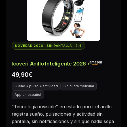
NOVEDAD 2026 · SIN PANTALLA · 7,4
Icoveri Anillo Inteligente 2026
49,90€
Sueño + pulso + actividad
Sin cuota mensual
App en español
"Tecnología invisible" en estado puro: el anillo
registra sueño, pulsaciones y actividad sin
pantalla, sin notificaciones y sin que nadie sepa