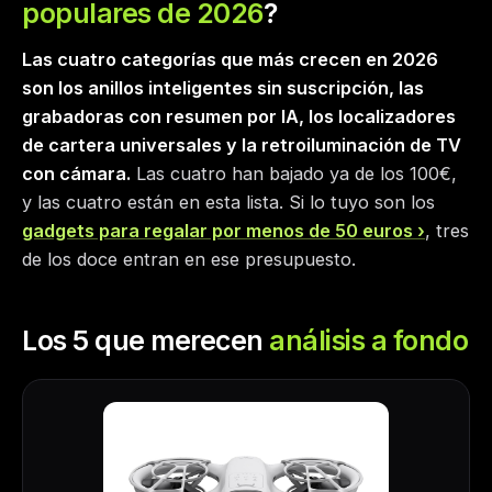
populares de 2026
?
Las cuatro categorías que más crecen en 2026
son los anillos inteligentes sin suscripción, las
grabadoras con resumen por IA, los localizadores
de cartera universales y la retroiluminación de TV
con cámara.
Las cuatro han bajado ya de los 100€,
y las cuatro están en esta lista. Si lo tuyo son los
gadgets para regalar por menos de 50 euros
, tres
de los doce entran en ese presupuesto.
Los 5 que merecen
análisis a fondo