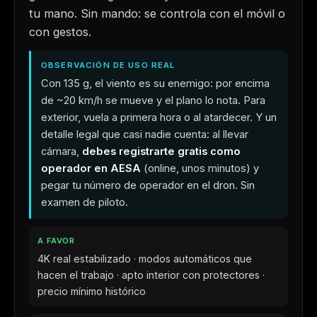
tu mano. Sin mando: se controla con el móvil o
con gestos.
OBSERVACIÓN DE USO REAL
Con 135 g, el viento es su enemigo: por encima
de ~20 km/h se mueve y el plano lo nota. Para
exterior, vuela a primera hora o al atardecer. Y un
detalle legal que casi nadie cuenta: al llevar
cámara,
debes registrarte gratis como
operador en AESA
(online, unos minutos) y
pegar tu número de operador en el dron. Sin
examen de piloto.
A FAVOR
4K real estabilizado · modos automáticos que
hacen el trabajo · apto interior con protectores ·
precio mínimo histórico