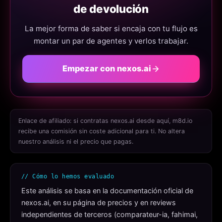
de devolución
La mejor forma de saber si encaja con tu flujo es
montar un par de agentes y verlos trabajar.
Empezar con nexos.ai
Enlace de afiliado: si contratas nexos.ai desde aquí, m8d.io
recibe una comisión sin coste adicional para ti. No altera
nuestro análisis ni el precio que pagas.
// Cómo lo hemos evaluado
Este análisis se basa en la documentación oficial de
nexos.ai, en su página de precios y en reviews
independientes de terceros (comparateur-ia, fahimai,