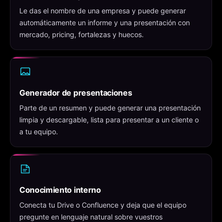
Le das el nombre de una empresa y puede generar
automáticamente un informe y una presentación con
mercado, pricing, fortalezas y huecos.
Generador de presentaciones
Parte de un resumen y puede generar una presentación
limpia y descargable, lista para presentar a un cliente o
a tu equipo.
Conocimiento interno
Conecta tu Drive o Confluence y deja que el equipo
pregunte en lenguaje natural sobre vuestros