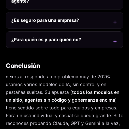
agente?
¿Es seguro para una empresa?
¿Para quién es y para quién no?
Conclusión
nexos.ai responde a un problema muy de 2026:
usamos varios modelos de IA, sin control y en
pestañas sueltas. Su apuesta (
todos los modelos en
un sitio, agentes sin código y gobernanza encima
)
tiene sentido sobre todo para equipos y empresas.
Para un uso individual y casual se queda grande. Si te
reconoces probando Claude, GPT y Gemini a la vez,