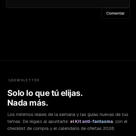
Comentar
NEWSLETTER
Solo lo que tú elijas.
Nada más.
Los mínimos reales de la semana y las guías nuevas de tus
temas. De regalo al apuntarte:
el Kit anti-fantasma
, con el
checklist de compra y el calendario de ofertas 2026.