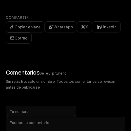
COMPARTIR
Copiar enlace
WhatsApp
X
LinkedIn
Correo
Comentarios
Sé el primero
Sin registro: solo un nombre. Todos los comentarios se revisan
antes de publicarse.