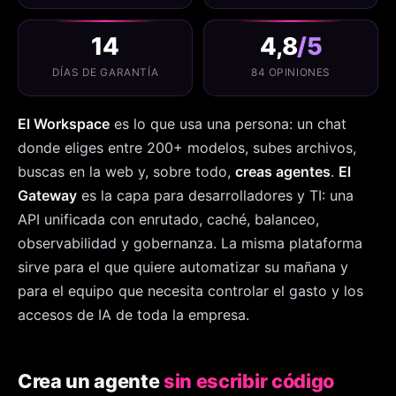
14
4,8
/5
DÍAS DE GARANTÍA
84 OPINIONES
El Workspace
es lo que usa una persona: un chat
donde eliges entre 200+ modelos, subes archivos,
buscas en la web y, sobre todo,
creas agentes
.
El
Gateway
es la capa para desarrolladores y TI: una
API unificada con enrutado, caché, balanceo,
observabilidad y gobernanza. La misma plataforma
sirve para el que quiere automatizar su mañana y
para el equipo que necesita controlar el gasto y los
accesos de IA de toda la empresa.
Crea un agente
sin escribir código