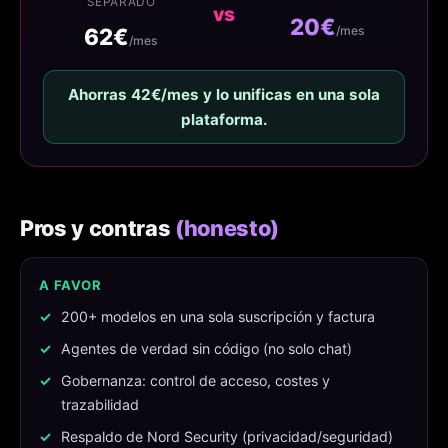
SEPARADO
vs
20€
62€
/mes
/mes
Ahorras 42€/mes y lo unificas en una sola
plataforma.
Pros y contras
(honesto)
A FAVOR
200+ modelos en una sola suscripción y factura
Agentes de verdad sin código (no solo chat)
Gobernanza: control de acceso, costes y
trazabilidad
Respaldo de Nord Security (privacidad/seguridad)