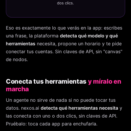
dos clics.
Eso es exactamente lo que verás en la app: escribes
una frase, la plataforma
detecta qué modelo y qué
herramientas
necesita, propone un horario y te pide
conectar tus cuentas. Sin claves de API, sin "canvas"
de nodos.
Conecta tus herramientas
y míralo en
marcha
Un agente no sirve de nada si no puede tocar tus
datos. nexos.ai
detecta qué herramientas necesita
y
las conecta con uno o dos clics, sin claves de API.
Pruébalo: toca cada app para enchufarla.