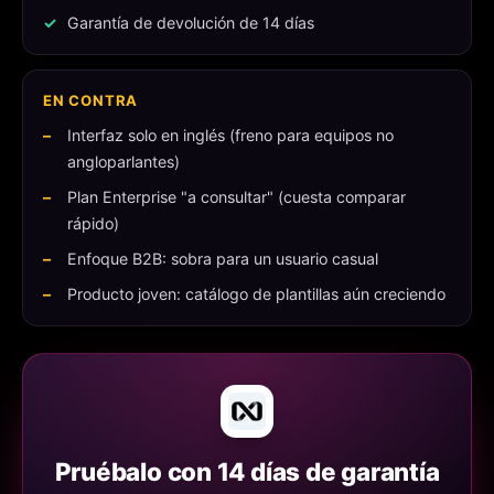
Garantía de devolución de 14 días
EN CONTRA
Interfaz solo en inglés (freno para equipos no
angloparlantes)
Plan Enterprise "a consultar" (cuesta comparar
rápido)
Enfoque B2B: sobra para un usuario casual
Producto joven: catálogo de plantillas aún creciendo
Pruébalo con 14 días de garantía