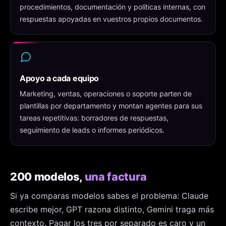
procedimientos, documentación y políticas internas, con
respuestas apoyadas en vuestros propios documentos.
Apoyo a cada equipo
Marketing, ventas, operaciones o soporte parten de
plantillas por departamento y montan agentes para sus
tareas repetitivas: borradores de respuestas,
seguimiento de leads o informes periódicos.
200 modelos,
una factura
Si ya comparas modelos sabes el problema: Claude
escribe mejor, GPT razona distinto, Gemini traga más
contexto. Pagar los tres por separado es caro y un