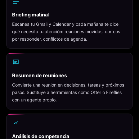
Briefing matinal
Escanea tu Gmail y Calendar y cada mañana te dice
qué necesita tu atención: reuniones movidas, correos
por responder, conflictos de agenda.
Resumen de reuniones
Convierte una reunión en decisiones, tareas y próximos
pasos. Sustituye a herramientas como Otter o Fireflies
con un agente propio.
Análisis de competencia