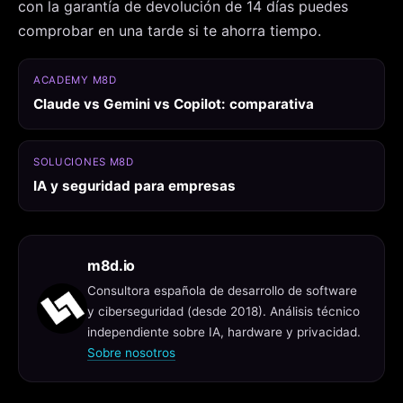
con la garantía de devolución de 14 días puedes
comprobar en una tarde si te ahorra tiempo.
ACADEMY M8D
Claude vs Gemini vs Copilot: comparativa
SOLUCIONES M8D
IA y seguridad para empresas
m8d.io
Consultora española de desarrollo de software
y ciberseguridad (desde 2018). Análisis técnico
independiente sobre IA, hardware y privacidad.
Sobre nosotros