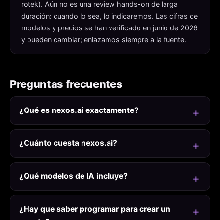
rotek). Aún no es una review hands-on de larga
duración: cuando lo sea, lo indicaremos. Las cifras de
modelos y precios se han verificado en junio de 2026
y pueden cambiar; enlazamos siempre a la fuente.
Preguntas frecuentes
¿Qué es nexos.ai exactamente?
¿Cuánto cuesta nexos.ai?
¿Qué modelos de IA incluye?
¿Hay que saber programar para crear un