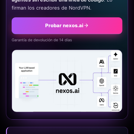
firman los creadores de NordVPN.
Probar nexos.ai
Garantía de devolución de 14 días