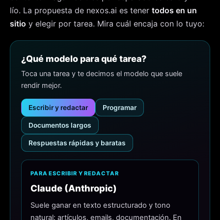
lío. La propuesta de nexos.ai es tener
todos en un
sitio
y elegir por tarea. Mira cuál encaja con lo tuyo:
¿Qué modelo para qué tarea?
Toca una tarea y te decimos el modelo que suele
rendir mejor.
Escribir y redactar
Programar
Documentos largos
Respuestas rápidas y baratas
PARA ESCRIBIR Y REDACTAR
Claude (Anthropic)
Suele ganar en texto estructurado y tono
natural: artículos, emails, documentación. En