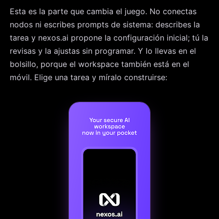
Esta es la parte que cambia el juego. No conectas
nodos ni escribes prompts de sistema: describes la
tarea y nexos.ai propone la configuración inicial; tú la
revisas y la ajustas sin programar. Y lo llevas en el
bolsillo, porque el workspace también está en el
móvil. Elige una tarea y míralo construirse: