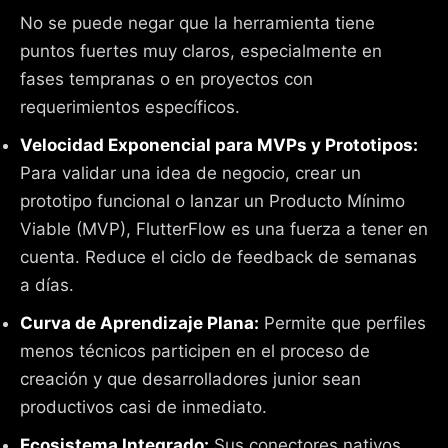
No se puede negar que la herramienta tiene
puntos fuertes muy claros, especialmente en
fases tempranas o en proyectos con
requerimientos específicos.
Velocidad Exponencial para MVPs y Prototipos:
Para validar una idea de negocio, crear un
prototipo funcional o lanzar un Producto Mínimo
Viable (MVP), FlutterFlow es una fuerza a tener en
cuenta. Reduce el ciclo de feedback de semanas
a días.
Curva de Aprendizaje Plana:
Permite que perfiles
menos técnicos participen en el proceso de
creación y que desarrolladores junior sean
productivos casi de inmediato.
Ecosistema Integrado:
Sus conectores nativos