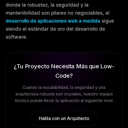
donde la robustez, la seguridad y la
mantenibilidad son pilares no negociables, el
desarrollo de aplicaciones web a medida
sigue
siendo el estándar de oro del desarrollo de
software.
¿Tu Proyecto Necesita Más que Low-
Code?
Cuando la escalabilidad, la seguridad y una
arquitectura robusta son cruciales, nuestro equipo
técnico puede llevar tu aplicación al siguiente nivel.
Habla con un Arquitecto