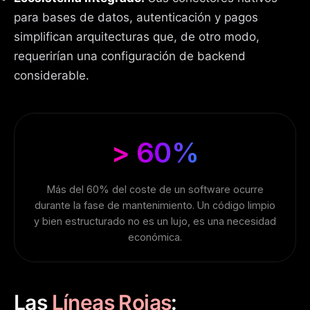
para bases de datos, autenticación y pagos
simplifican arquitecturas que, de otro modo,
requerirían una configuración de backend
considerable.
> 60%
Más del 60% del coste de un software ocurre
durante la fase de mantenimiento. Un código limpio
y bien estructurado no es un lujo, es una necesidad
económica.
Las
Líneas Rojas
: