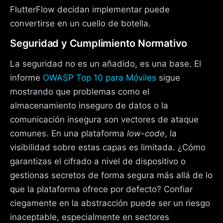
FlutterFlow decidan implementar puede
convertirse en un cuello de botella.
Seguridad y Cumplimiento Normativo
La seguridad no es un añadido, es una base. El
informe
OWASP Top 10 para Móviles
sigue
mostrando que problemas como el
almacenamiento inseguro de datos o la
comunicación insegura son vectores de ataque
comunes. En una plataforma
low-code
, la
visibilidad sobre estas capas es limitada. ¿Cómo
garantizas el cifrado a nivel de dispositivo o
gestionas secretos de forma segura más allá de lo
que la plataforma ofrece por defecto? Confiar
ciegamente en la abstracción puede ser un riesgo
inaceptable, especialmente en sectores