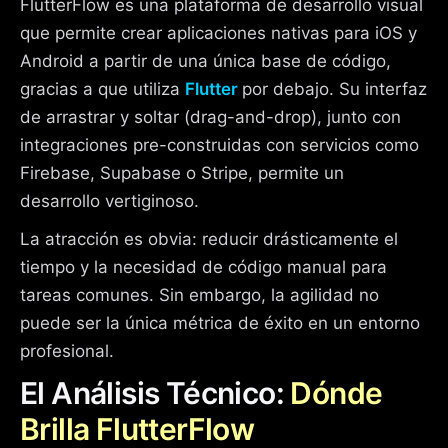
FlutterFlow es una plataforma de desarrollo visual
que permite crear aplicaciones nativas para iOS y
Android a partir de una única base de código,
gracias a que utiliza
Flutter
por debajo. Su interfaz
de arrastrar y soltar (drag-and-drop), junto con
integraciones pre-construidas con servicios como
Firebase, Supabase o Stripe, permite un
desarrollo vertiginoso.
La atracción es obvia: reducir drásticamente el
tiempo y la necesidad de código manual para
tareas comunes. Sin embargo, la agilidad no
puede ser la única métrica de éxito en un entorno
profesional.
El Análisis Técnico:
Dónde
Brilla FlutterFlow