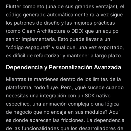
Flutter completo (una de sus grandes ventajas), el
código generado automáticamente rara vez sigue
los patrones de diseño y las mejores prácticas
(como Clean Architecture o DDD) que un equipo
senior implementaría. Esto puede llevar a un
"código espagueti" visual que, una vez exportado,
es difícil de refactorizar y mantener a largo plazo.
Dependencia y Personalización Avanzada
Mientras te mantienes dentro de los límites de la
plataforma, todo fluye. Pero, ¿qué sucede cuando
necesitas una integración con un SDK nativo
específico, una animación compleja o una lógica
de negocio que no encaja en sus módulos? Aquí
es donde aparecen las fricciones. La dependencia
de las funcionalidades que los desarrolladores de