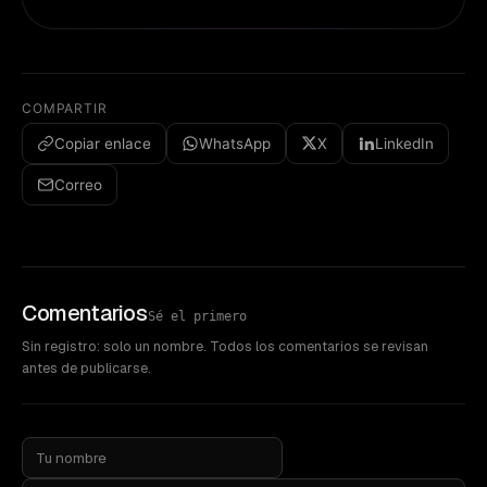
COMPARTIR
Copiar enlace
WhatsApp
X
LinkedIn
Correo
Comentarios
Sé el primero
Sin registro: solo un nombre. Todos los comentarios se revisan
antes de publicarse.