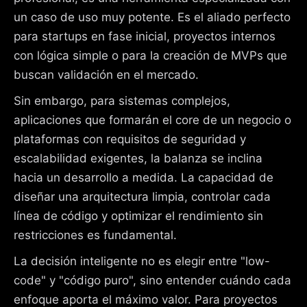
un caso de uso muy potente. Es el aliado perfecto
para startups en fase inicial, proyectos internos
con lógica simple o para la creación de MVPs que
buscan validación en el mercado.
Sin embargo, para sistemas complejos,
aplicaciones que formarán el core de un negocio o
plataformas con requisitos de seguridad y
escalabilidad exigentes, la balanza se inclina
hacia un desarrollo a medida. La capacidad de
diseñar una arquitectura limpia, controlar cada
línea de código y optimizar el rendimiento sin
restricciones es fundamental.
La decisión inteligente no es elegir entre "low-
code" y "código puro", sino entender cuándo cada
enfoque aporta el máximo valor. Para proyectos