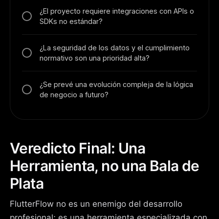
¿El proyecto requiere integraciones con APIs o
SDKs no estándar?
¿La seguridad de los datos y el cumplimiento
normativo son una prioridad alta?
¿Se prevé una evolución compleja de la lógica
de negocio a futuro?
Veredicto Final: Una
Herramienta, no una Bala de
Plata
FlutterFlow no es un enemigo del desarrollo
profesional; es una herramienta especializada con