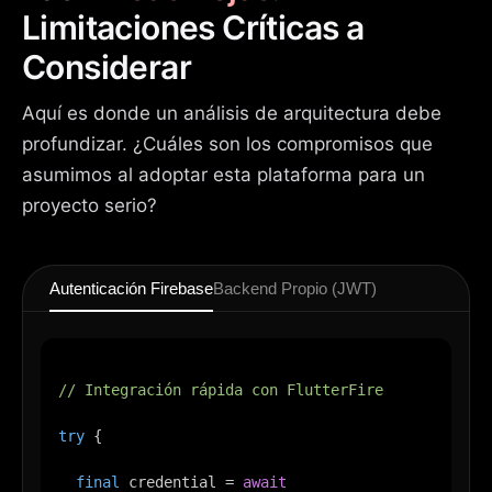
Limitaciones Críticas a
Considerar
Aquí es donde un análisis de arquitectura debe
profundizar. ¿Cuáles son los compromisos que
asumimos al adoptar esta plataforma para un
proyecto serio?
Autenticación Firebase
Backend Propio (JWT)
// Integración rápida con FlutterFire
try
 {
final
 credential = 
await