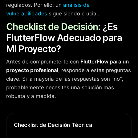
regulados. Por ello, un
análisis de
vulnerabilidades
sigue siendo crucial.
Checklist de Decisión
: ¿Es
FlutterFlow Adecuado para
MI Proyecto?
Antes de comprometerte con
FlutterFlow para un
proyecto profesional
, responde a estas preguntas
clave. Si la mayoría de las respuestas son "no",
probablemente necesites una solución más
robusta y a medida.
Checklist de Decisión Técnica