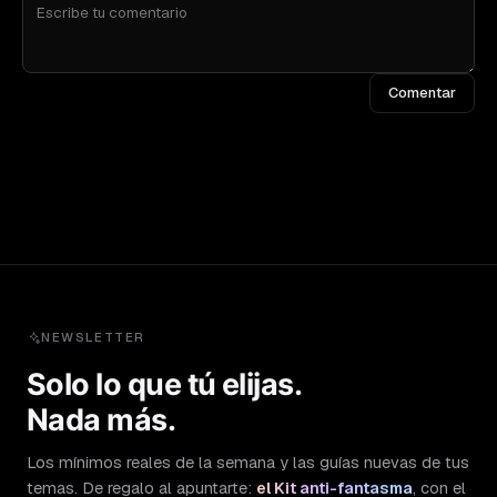
Comentar
NEWSLETTER
Solo lo que tú elijas.
Nada más.
Los mínimos reales de la semana y las guías nuevas de tus
temas. De regalo al apuntarte:
el Kit anti-fantasma
, con el