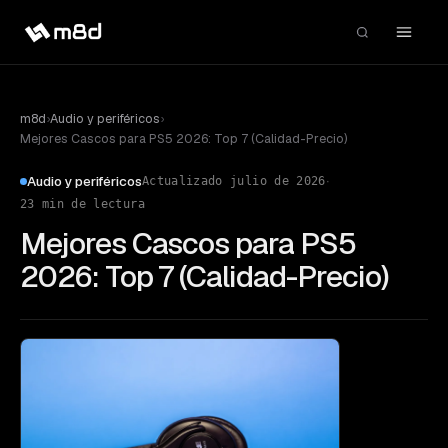
m8d
›
Audio y periféricos
›
Mejores Cascos para PS5 2026: Top 7 (Calidad-Precio)
·
Audio y periféricos
Actualizado
julio de 2026
23
min de lectura
Mejores Cascos para PS5
2026: Top 7 (Calidad-Precio)