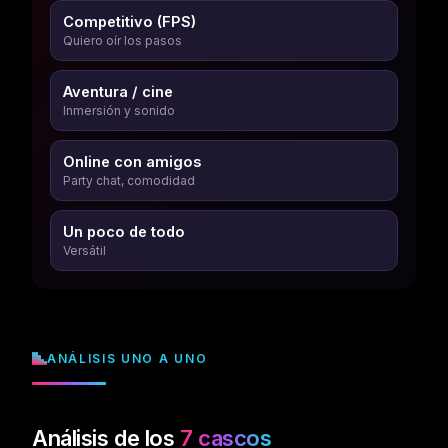
Competitivo (FPS)
Quiero oír los pasos
Aventura / cine
Inmersión y sonido
Online con amigos
Party chat, comodidad
Un poco de todo
Versátil
ANÁLISIS UNO A UNO
Análisis de los
7 cascos