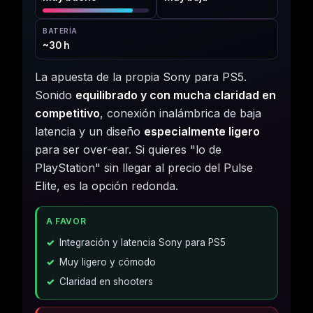
BATERÍA
~30 h
La apuesta de la propia Sony para PS5.
Sonido
equilibrado y con mucha claridad en
competitivo
, conexión inalámbrica de baja
latencia y un diseño
especialmente ligero
para ser over-ear. Si quieres "lo de
PlayStation" sin llegar al precio del Pulse
Elite, es la opción redonda.
A FAVOR
Integración y latencia Sony para PS5
Muy ligero y cómodo
Claridad en shooters