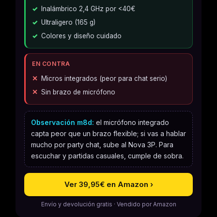
Inalámbrico 2,4 GHz por <40€
Ultraligero (165 g)
Colores y diseño cuidado
EN CONTRA
Micros integrados (peor para chat serio)
Sin brazo de micrófono
Observación m8d:
el micrófono integrado
capta peor que un brazo flexible; si vas a hablar
mucho por party chat, sube al Nova 3P. Para
escuchar y partidas casuales, cumple de sobra.
Ver 39,95€ en Amazon ›
Envío y devolución gratis · Vendido por Amazon