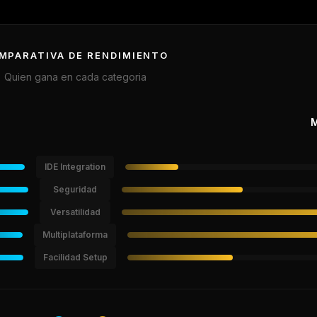
MPARATIVA DE RENDIMIENTO
Quien gana en cada categoria
M
IDE Integration
Seguridad
Versatilidad
Multiplataforma
Facilidad Setup