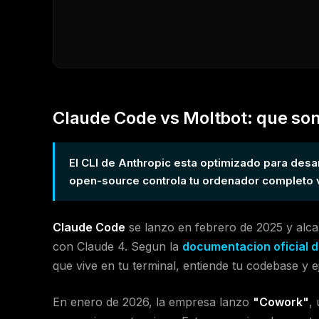
Claude Code vs Moltbot: que son
El CLI de Anthropic esta optimizado para desar
open-source controla tu ordenador completo v
Claude Code
se lanzo en febrero de 2025 y alca
con Claude 4. Segun la
documentacion oficial 
que vive en tu terminal, entiende tu codebase y e
En enero de 2026, la empresa lanzo
"Cowork"
,