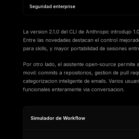
Seguridad enterprise
La version 2.1.0 del CLI de Anthropic introdujo 1
Entre las novedades destacan el control mejorado
para skills, y mayor portabilidad de sesiones entre
Por otro lado, el asistente open-source permite 
movil: commits a repositorios, gestion de pull r
categorizacion inteligente de emails. Varios usua
funcionales enteramente via conversacion.
Simulador de Workflow