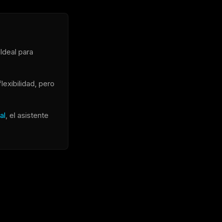
Ideal para
exibilidad, pero
al
, el asistente