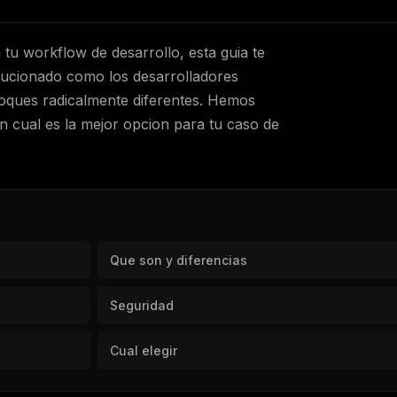
tu workflow de desarrollo, esta guia te
lucionado como los desarrolladores
foques radicalmente diferentes. Hemos
an cual es la mejor opcion para tu caso de
Que son y diferencias
Seguridad
Cual elegir