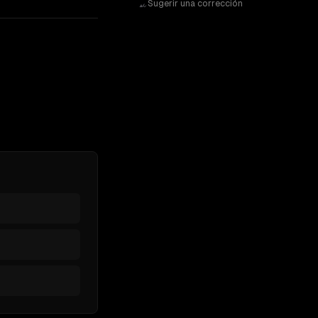
Sugerir una corrección