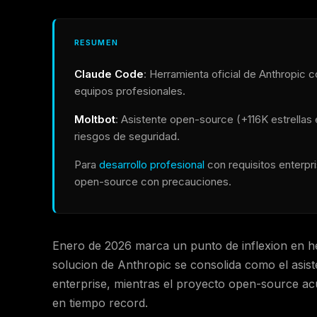
RESUMEN
Claude Code
: Herramienta oficial de Anthropic 
equipos profesionales.
Moltbot
: Asistente open-source (+116K estrellas
riesgos de seguridad.
Para
desarrollo profesional
con requisitos enterpri
open-source con precauciones.
Enero de 2026 marca un punto de inflexion en h
solucion de Anthropic se consolida como el asis
enterprise, mientras el proyecto open-source ac
en tiempo record.