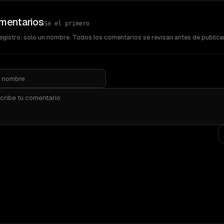
mentarios
Sé el primero
registro: solo un nombre. Todos los comentarios se revisan antes de publica