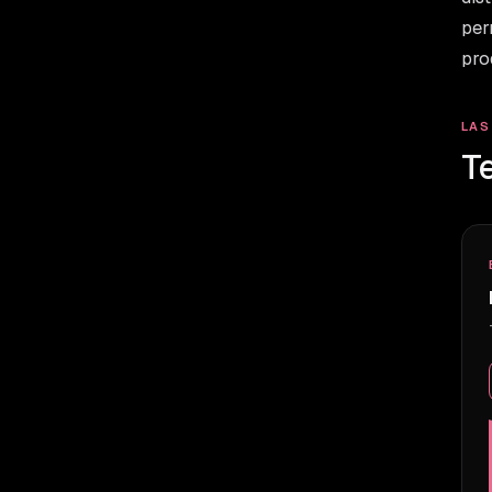
per
pro
LAS
Te