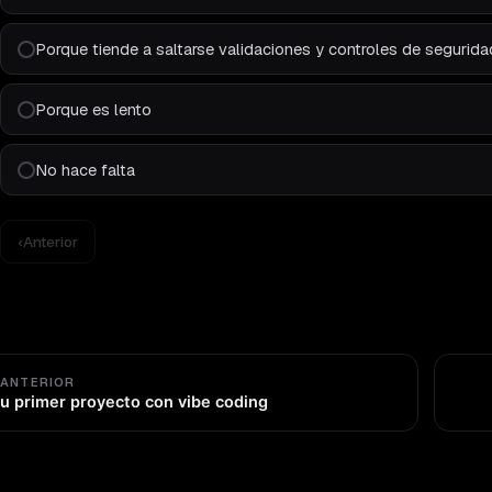
Porque tiende a saltarse validaciones y controles de segurida
Porque es lento
No hace falta
‹
Anterior
 ANTERIOR
u primer proyecto con vibe coding