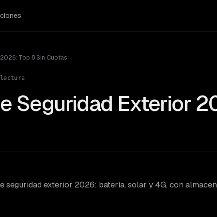
ciones
 2026: Top 8 Sin Cuotas
lectura
e Seguridad Exterior 2
 seguridad exterior 2026: batería, solar y 4G, con almace