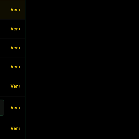
Ver ›
Ver ›
Ver ›
Ver ›
Ver ›
Ver ›
Ver ›