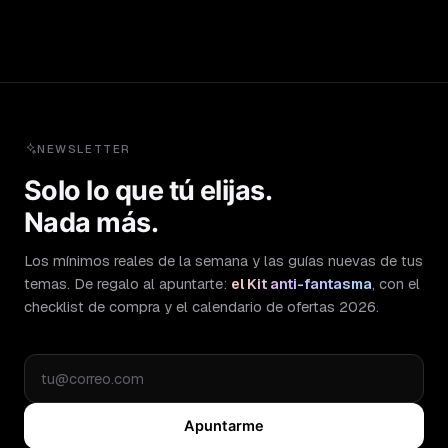
NEWSLETTER
Solo lo que tú elijas.
Nada más.
Los mínimos reales de la semana y las guías nuevas de tus
temas. De regalo al apuntarte:
el Kit anti-fantasma
, con el
checklist de compra y el calendario de ofertas 2026.
Apuntarme