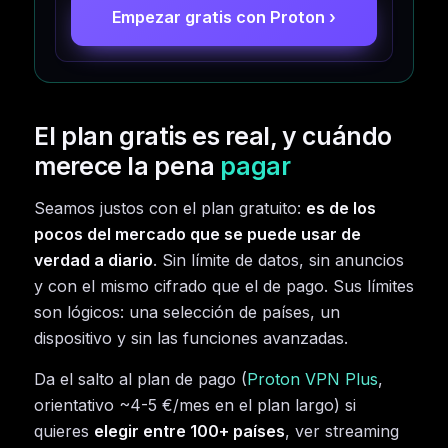
Empezar gratis con Proton ›
El plan gratis es real, y cuándo
merece la pena
pagar
Seamos justos con el plan gratuito:
es de los
pocos del mercado que se puede usar de
verdad a diario
. Sin límite de datos, sin anuncios
y con el mismo cifrado que el de pago. Sus límites
son lógicos: una selección de países, un
dispositivo y sin las funciones avanzadas.
Da el salto al plan de pago (
Proton VPN Plus
,
orientativo ~4-5 €/mes en el plan largo) si
quieres
elegir entre 100+ países
, ver streaming