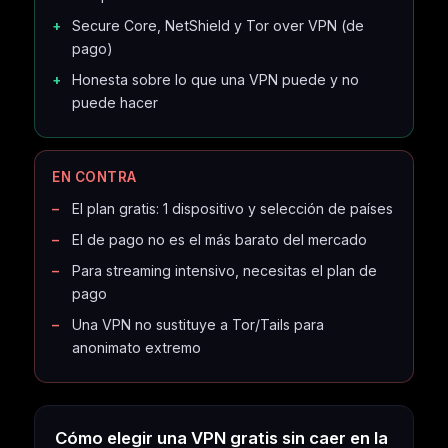
Secure Core, NetShield y Tor over VPN (de
pago)
Honesta sobre lo que una VPN puede y no
puede hacer
EN CONTRA
El plan gratis: 1 dispositivo y selección de países
El de pago no es el más barato del mercado
Para streaming intensivo, necesitas el plan de
pago
Una VPN no sustituye a Tor/Tails para
anonimato extremo
Cómo elegir una VPN gratis sin caer en la