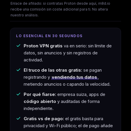
Enlace de afiliado: si contratas Proton desde aquí, m8d.io
recibe una comisión sin coste adicional para ti. No altera
nuestro análisis.
LO ESENCIAL EN 30 SEGUNDOS
Proton VPN gratis
va en serio: sin límite de
datos, sin anuncios y sin registros de
actividad.
El truco de las otras gratis:
se pagan
registrando y
vendiendo tus datos
,
metiendo anuncios o capando la velocidad.
Por qué fiarse:
empresa suiza, apps de
código abierto
y auditadas de forma
independiente.
Gratis vs de pago:
el gratis basta para
privacidad y Wi-Fi público; el de pago añade