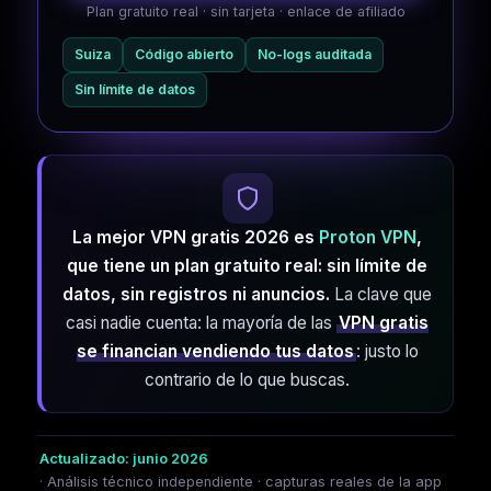
Plan gratuito real · sin tarjeta · enlace de afiliado
Suiza
Código abierto
No-logs auditada
Sin límite de datos
La mejor VPN gratis 2026 es
Proton VPN
,
que tiene un plan gratuito real: sin límite de
datos, sin registros ni anuncios.
La clave que
casi nadie cuenta: la mayoría de las
VPN gratis
se financian vendiendo tus datos
: justo lo
contrario de lo que buscas.
Actualizado: junio 2026
· Análisis técnico independiente · capturas reales de la app