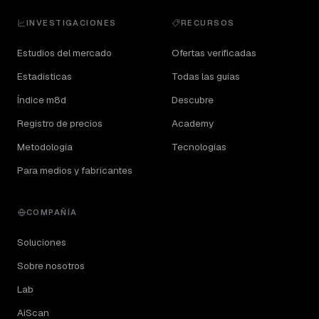
INVESTIGACIONES
RECURSOS
Estudios del mercado
Ofertas verificadas
Estadísticas
Todas las guías
Índice m8d
Descubre
Registro de precios
Academy
Metodología
Tecnologías
Para medios y fabricantes
COMPAÑÍA
Soluciones
Sobre nosotros
Lab
AiScan