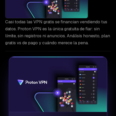
Casi todas las VPN gratis se financian vendiendo tus
datos. Proton VPN es la única gratuita de fiar: sin
límite, sin registros ni anuncios. Análisis honesto, plan
gratis vs de pago y cuándo merece la pena.