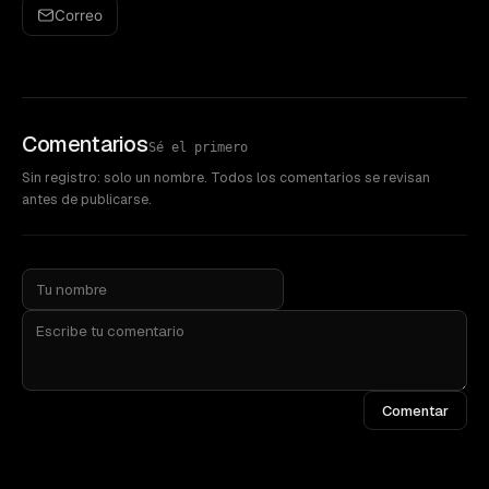
Correo
Comentarios
Sé el primero
Sin registro: solo un nombre. Todos los comentarios se revisan
antes de publicarse.
Comentar