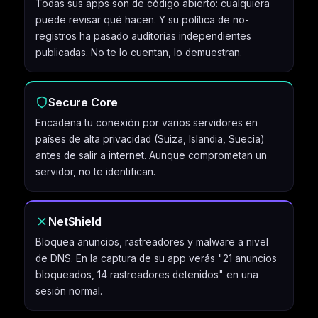
Todas sus apps son de código abierto: cualquiera
puede revisar qué hacen. Y su política de no-
registros ha pasado auditorías independientes
publicadas. No te lo cuentan, lo demuestran.
Secure Core
Encadena tu conexión por varios servidores en
países de alta privacidad (Suiza, Islandia, Suecia)
antes de salir a internet. Aunque comprometan un
servidor, no te identifican.
NetShield
Bloquea anuncios, rastreadores y malware a nivel
de DNS. En la captura de su app verás "21 anuncios
bloqueados, 14 rastreadores detenidos" en una
sesión normal.