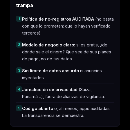
trampa
1
Política de no-registros AUDITADA
(no basta
con que lo prometan: que lo hayan verificado
terceros).
2
Modelo de negocio claro:
si es gratis, ¿de
dónde sale el dinero? Que sea de sus planes
de pago, no de tus datos.
3
Sin límite de datos absurdo
ni anuncios
inyectados.
4
Jurisdicción de privacidad
(Suiza,
Panamá…), fuera de alianzas de vigilancia.
5
Código abierto
o, al menos, apps auditadas.
La transparencia se demuestra.