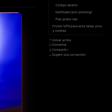
Código abierto
NetShield (anti-phishing)
Plan gratis real
Proton VPN para esta tarea: pros
y contras
Volver arriba
Comentar
Compartir
Sugerir una corrección